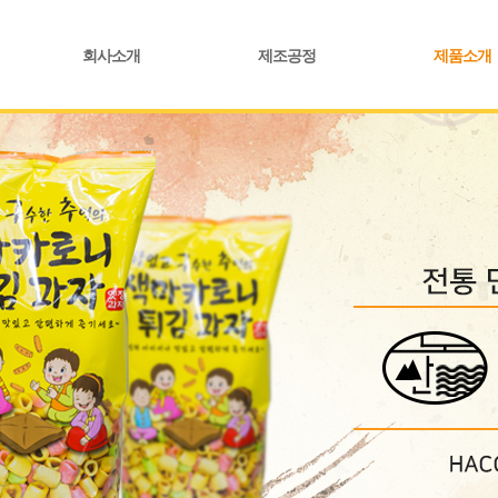
회사소개
제조공정
제품소개