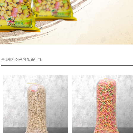
총
3
개의 상품이 있습니다.